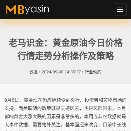
切
换
导
航
老马识金：黄金原油今日价格
行情走势分析操作及策略
佚名 • 2024-09-06 14:35:37 •
行业动态
9月6日，黄金现在仍应继续受到央行、投资者和实物市场的
支持，而美联储的政策既是支持因素，也是风险因素，本月
影响黄金大涨大跌的因素是非常多的，本周五非农数据就是
大事件数据，需要格外关注，基本面还未改变，目前中长线