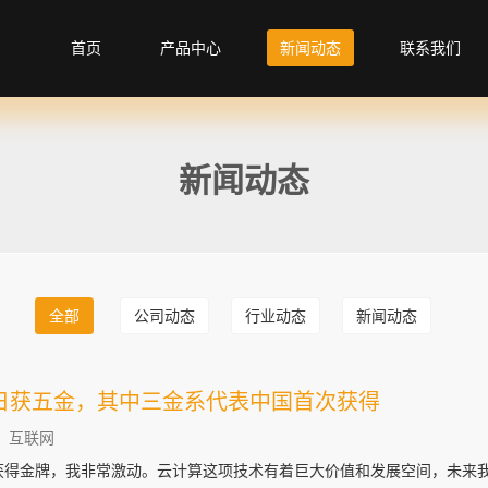
首页
产品中心
新闻动态
联系我们
新闻动态
全部
公司动态
行业动态
新闻动态
日获五金，其中三金系代表中国首次获得
：互联网
获得金牌，我非常激动。云计算这项技术有着巨大价值和发展空间，未来