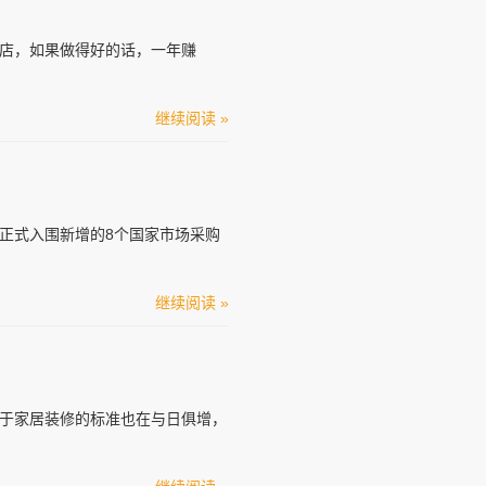
店，如果做得好的话，一年赚
继续阅读 »
正式入围新增的8个国家市场采购
继续阅读 »
于家居装修的标准也在与日俱增，