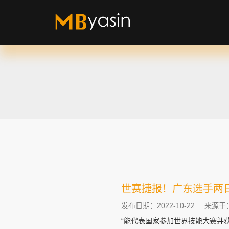
世赛捷报！广东选手两
发布日期：2022-10-22
来源于
“能代表国家参加世界技能大赛并