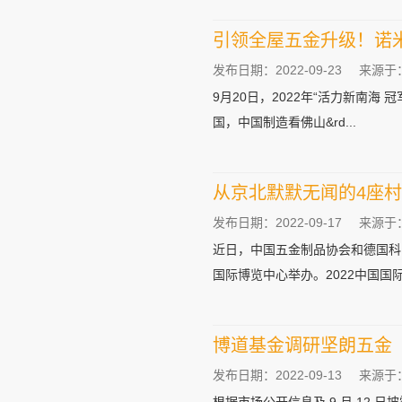
引领全屋五金升级！诺米
发布日期：2022-09-23
来源于
9月20日，2022年“活力新南
国，中国制造看佛山&rd...
从京北默默无闻的4座村
发布日期：2022-09-17
来源于
近日，中国五金制品协会和德国科隆
国际博览中心举办。2022中国国际建
博道基金调研坚朗五金
发布日期：2022-09-13
来源于