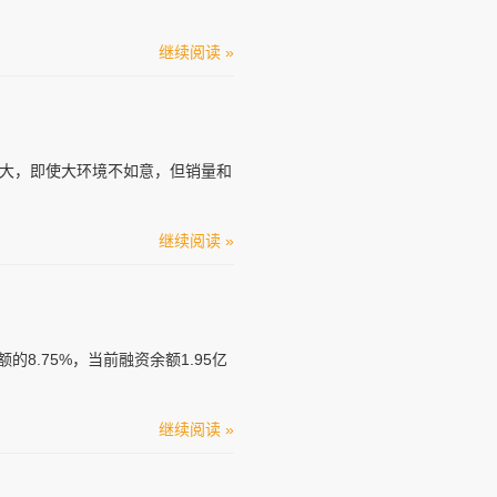
继续阅读 »
大，即使大环境不如意，但销量和
继续阅读 »
额的8.75%，当前融资余额1.95亿
继续阅读 »