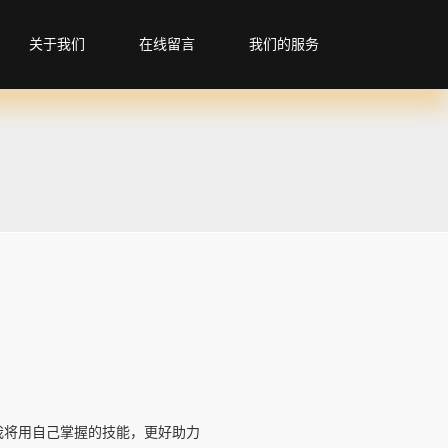
关于我们
在线留言
我们的服务
我将用自己掌握的技能，更好助力