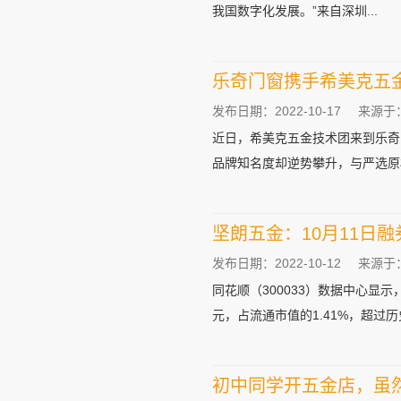
我国数字化发展。”来自深圳...
乐奇门窗携手希美克五
发布日期：2022-10-17
来源于
近日，希美克五金技术团来到乐奇
品牌知名度却逆势攀升，与严选原材
坚朗五金：10月11日融
发布日期：2022-10-12
来源于
同花顺（300033）数据中心显示，
元，占流通市值的1.41%，超过历史
初中同学开五金店，虽