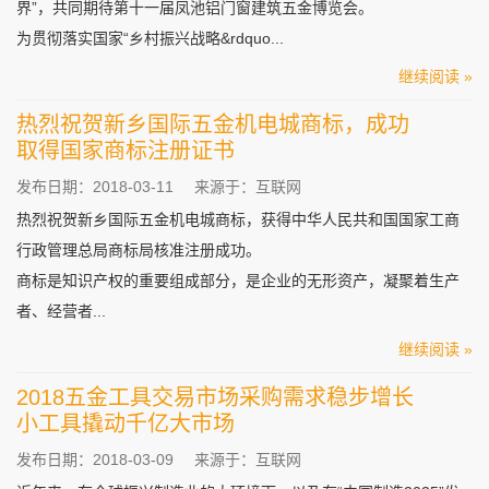
界”，共同期待第十一届凤池铝门窗建筑五金博览会。
为贯彻落实国家“乡村振兴战略&rdquo...
继续阅读 »
热烈祝贺新乡国际五金机电城商标，成功
取得国家商标注册证书
发布日期：2018-03-11
来源于：互联网
热烈祝贺新乡国际五金机电城商标，获得中华人民共和国国家工商
行政管理总局商标局核准注册成功。
商标是知识产权的重要组成部分，是企业的无形资产，凝聚着生产
者、经营者...
继续阅读 »
2018五金工具交易市场采购需求稳步增长
小工具撬动千亿大市场
发布日期：2018-03-09
来源于：互联网