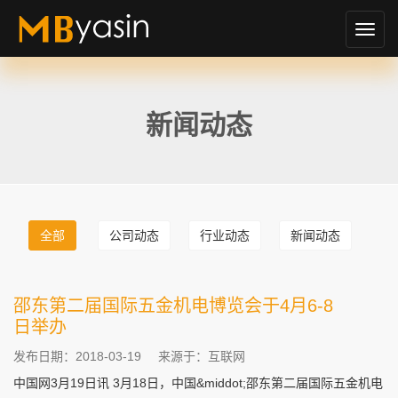
切
换
导
航
新闻动态
全部
公司动态
行业动态
新闻动态
邵东第二届国际五金机电博览会于4月6-8
日举办
发布日期：2018-03-19
来源于：互联网
中国网3月19日讯 3月18日，中国&middot;邵东第二届国际五金机电