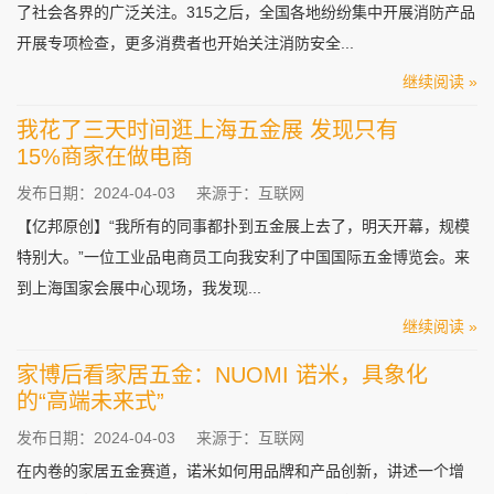
了社会各界的广泛关注。315之后，全国各地纷纷集中开展消防产品
开展专项检查，更多消费者也开始关注消防安全...
继续阅读 »
我花了三天时间逛上海五金展 发现只有
15%商家在做电商
发布日期：2024-04-03
来源于：互联网
【亿邦原创】“我所有的同事都扑到五金展上去了，明天开幕，规模
特别大。”一位工业品电商员工向我安利了中国国际五金博览会。来
到上海国家会展中心现场，我发现...
继续阅读 »
家博后看家居五金：NUOMI 诺米，具象化
的“高端未来式”
发布日期：2024-04-03
来源于：互联网
在内卷的家居五金赛道，诺米如何用品牌和产品创新，讲述一个增