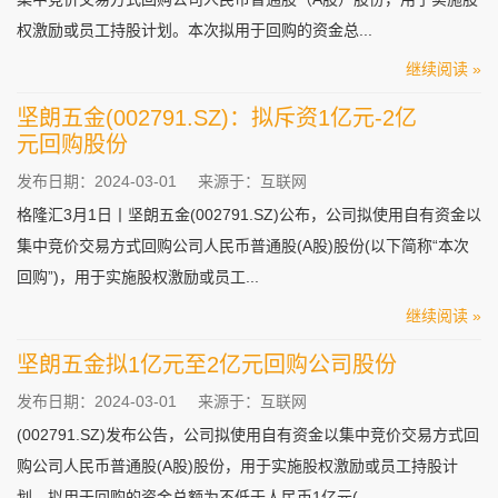
权激励或员工持股计划。本次拟用于回购的资金总...
继续阅读 »
坚朗五金(002791.SZ)：拟斥资1亿元-2亿
元回购股份
发布日期：2024-03-01
来源于：互联网
格隆汇3月1日丨坚朗五金(002791.SZ)公布，公司拟使用自有资金以
集中竞价交易方式回购公司人民币普通股(A股)股份(以下简称“本次
回购”)，用于实施股权激励或员工...
继续阅读 »
坚朗五金拟1亿元至2亿元回购公司股份
发布日期：2024-03-01
来源于：互联网
(002791.SZ)发布公告，公司拟使用自有资金以集中竞价交易方式回
购公司人民币普通股(A股)股份，用于实施股权激励或员工持股计
划。拟用于回购的资金总额为不低于人民币1亿元(...