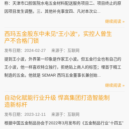
称：天津市口腔医院水电五金材料配送服务项目二、项目终止的原
因项目发生调整。三、其他补充事宜四、凡对本次公...
继续阅读 »
西玛五金股东中未见“王小波”，实控人曾生
产不合格门锁
发布日期：2024-02-27
来源于：互联网
提到王小波，外界第一印象是作家王小波。但五金行业也有自己的
王小波，他一样喜欢特立独行，拒绝贴上商人的标签；埋首于精工
制造的五金。他就是 SEMAR 西玛五金董事长兼创始...
继续阅读 »
自动化赋能行业升级 悍高集团打造智能制
造新标杆
发布日期：2023-12-11
来源于：互联网
根据中国五金制品协会于2022年3月发布的《五金制品行业“十四五”