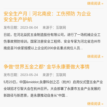
继续阅读 »
安全生产月｜河北南皮：工伤预防 为企业
安全生产护航
发布日期：2023-06-04
来源于：互联网
日前，在河北益民五金制造股份有限公司，进行了一场机械企业工
伤事故预防培训。国家注册安全工程师、安全专家为河北省沧州市
南皮县70余家规模以上企业的200余名重点岗位人员...
继续阅读 »
争做“世界五金之都” 金华永康要做大事情
发布日期：2023-05-24
来源于：互联网
5月23日，中国&middot;永康科创之芯（杭州）启用仪式暨五金产业
全球招才引智大会在杭州召开。大会部署了永康市五金产业发展的
新路径与新愿景，是永康推动自身从“中国...
继续阅读 »