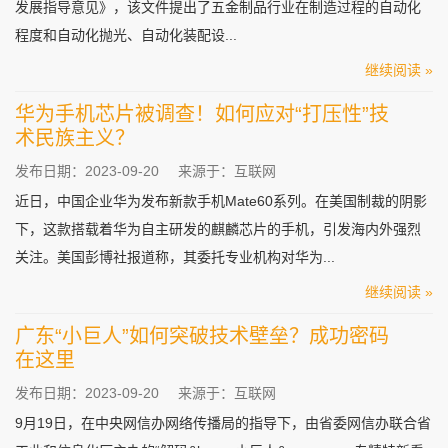
发展指导意见》，该文件提出了五金制品行业在制造过程的自动化
程度和自动化抛光、自动化装配设...
继续阅读 »
华为手机芯片被调查！如何应对“打压性”技
术民族主义？
发布日期：2023-09-20
来源于：互联网
近日，中国企业华为发布新款手机Mate60系列。在美国制裁的阴影
下，这款搭载着华为自主研发的麒麟芯片的手机，引发海内外强烈
关注。美国彭博社报道称，其委托专业机构对华为...
继续阅读 »
广东“小巨人”如何突破技术壁垒？成功密码
在这里
发布日期：2023-09-20
来源于：互联网
9月19日，在中央网信办网络传播局的指导下，由省委网信办联合省