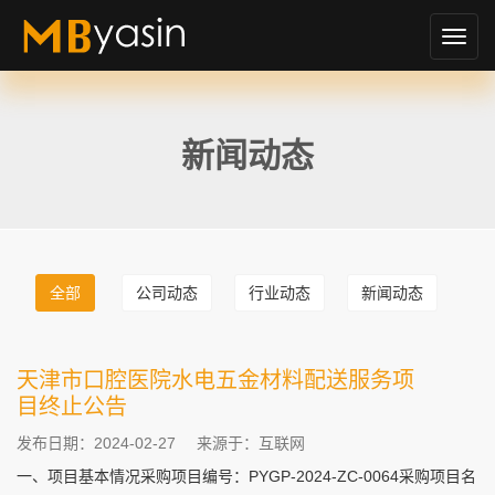
切
换
导
航
新闻动态
全部
公司动态
行业动态
新闻动态
天津市口腔医院水电五金材料配送服务项
目终止公告
发布日期：2024-02-27
来源于：互联网
一、项目基本情况采购项目编号：PYGP-2024-ZC-0064采购项目名