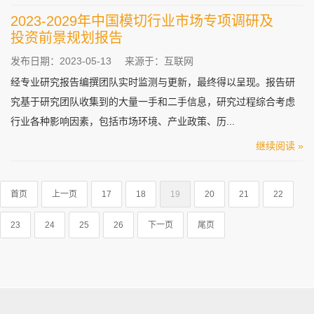
2023-2029年中国模切行业市场专项调研及
投资前景规划报告
发布日期：2023-05-13
来源于：互联网
经专业研究报告编撰团队实时监测与更新，最终得以呈现。报告研
究基于研究团队收集到的大量一手和二手信息，研究过程综合考虑
行业各种影响因素，包括市场环境、产业政策、历...
继续阅读 »
首页
上一页
17
18
19
20
21
22
23
24
25
26
下一页
尾页